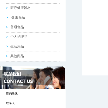
医疗健康器材
健康食品
普通食品
个人护理品
生活用品
其他商品
咨询热线：
联系人：