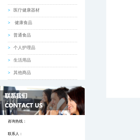
医疗健康器材
健康食品
普通食品
个人护理品
生活用品
其他商品
咨询热线：
联系人：