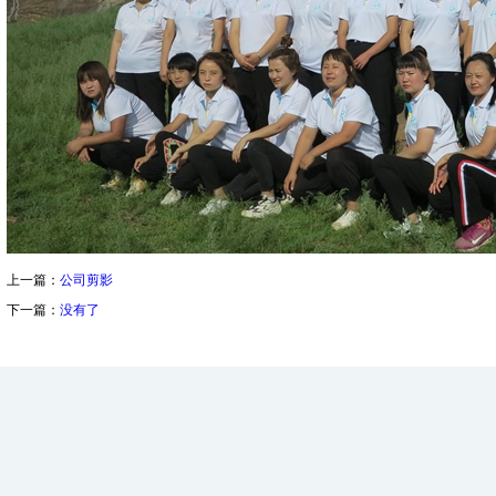
上一篇：
公司剪影
下一篇：
没有了