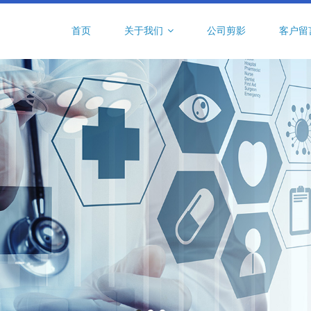
首页
关于我们
公司剪影
客户留