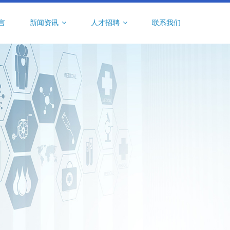
言
新闻资讯
人才招聘
联系我们