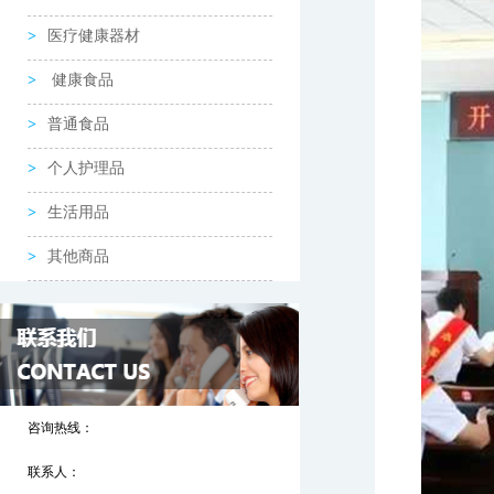
医疗健康器材
健康食品
普通食品
个人护理品
生活用品
其他商品
咨询热线：
联系人：