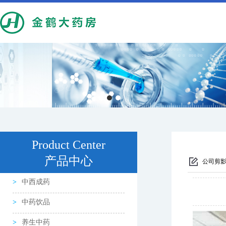
Product Center
产品中心
公司剪
中西成药
中药饮品
养生中药