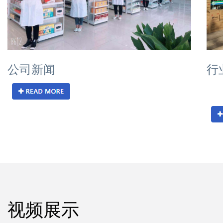
公司新闻
行
视频展示