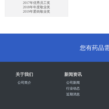
2017年优秀员工奖
2018年年度敬业奖
2019年爱岗敬业奖
您有药品
关于我们
新闻资讯
公司简介
公司新闻
行业动态
近期消息